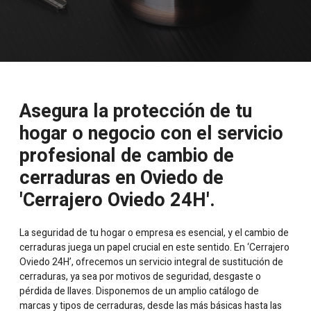
Asegura la protección de tu
hogar o negocio con el servicio
profesional de cambio de
cerraduras en Oviedo de
'Cerrajero Oviedo 24H'.
La seguridad de tu hogar o empresa es esencial, y el cambio de
cerraduras juega un papel crucial en este sentido. En ‘Cerrajero
Oviedo 24H’, ofrecemos un servicio integral de sustitución de
cerraduras, ya sea por motivos de seguridad, desgaste o
pérdida de llaves. Disponemos de un amplio catálogo de
marcas y tipos de cerraduras, desde las más básicas hasta las