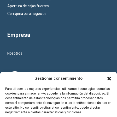
Apertura de cajas fuertes
Cerrajería para negocios
Empresa
Nosotros
Gestionar consentimiento
Para ofrecer las mejores experiencias, utilizamos tecnologías como las
cookies para almacenar y/o acceder a la información del dispositivo. El
consentimiento de estas tecnologías nos permitirá procesar datos
como el comportamiento de navegación o las identificaciones únicas en
este sitio. No consentir o retirar el consentimiento, puede afectar
negativamente a ciertas características y funciones.
info@cerrajero-oviedo.es