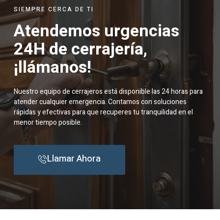
SIEMPRE CERCA DE TI
Atendemos urgencias
24H de cerrajería,
¡llámanos!
Nuestro equipo de cerrajeros está disponible las 24 horas para
atender cualquier emergencia. Contamos con soluciones
rápidas y efectivas para que recuperes tu tranquilidad en el
menor tiempo posible.
Llamar Ahora