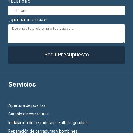
TELÉFONO
¿QUÉ NECESITAS?
Pedir Presupuesto
Servicios
Apertura de puertas
Cambio de cerraduras
Instalación de cerraduras de alta seguridad
Reparación de cerraduras y bombines