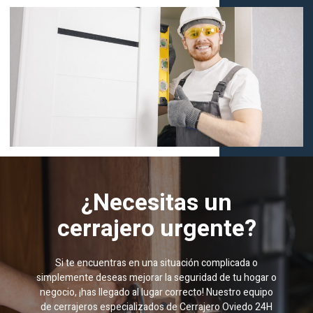
¿Necesitas un
cerrajero urgente?
Si te encuentras en una situación complicada o
simplemente deseas mejorar la seguridad de tu hogar o
negocio, ¡has llegado al lugar correcto! Nuestro equipo
de cerrajeros especializados de Cerrajero Oviedo 24H