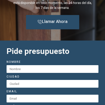
está disponible en todo momento, las 24 horas del día,
los 7 días de la semana.
Llamar Ahora
Pide presupuesto
NOMBRE
CIUDAD
EMAIL