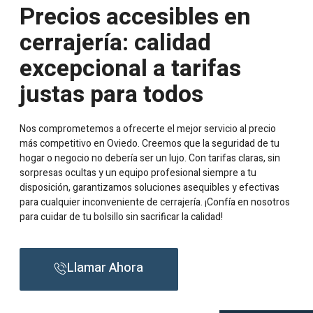
Precios accesibles en
cerrajería: calidad
excepcional a tarifas
justas para todos
Nos comprometemos a ofrecerte el mejor servicio al precio
más competitivo en Oviedo. Creemos que la seguridad de tu
hogar o negocio no debería ser un lujo. Con tarifas claras, sin
sorpresas ocultas y un equipo profesional siempre a tu
disposición, garantizamos soluciones asequibles y efectivas
para cualquier inconveniente de cerrajería. ¡Confía en nosotros
para cuidar de tu bolsillo sin sacrificar la calidad!
Llamar Ahora