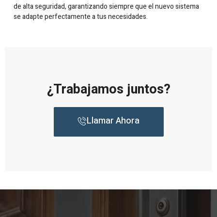
de alta seguridad, garantizando siempre que el nuevo sistema
se adapte perfectamente a tus necesidades.
¿Trabajamos juntos?
Llamar Ahora